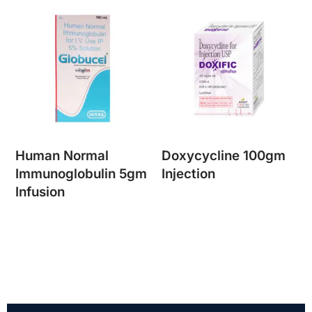
Human Normal
Doxycycline 100gm
Immunoglobulin 5gm
Injection
Infusion