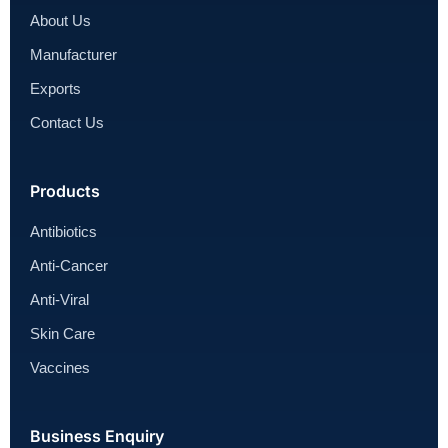
About Us
Manufacturer
Exports
Contact Us
Products
Antibiotics
Anti-Cancer
Anti-Viral
Skin Care
Vaccines
Business Enquiry