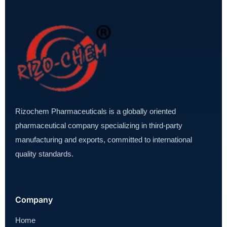
Rizochem Pharmaceuticals is a globally oriented
pharmaceutical company specializing in third-party
manufacturing and exports, committed to international
quality standards.
Company
Home