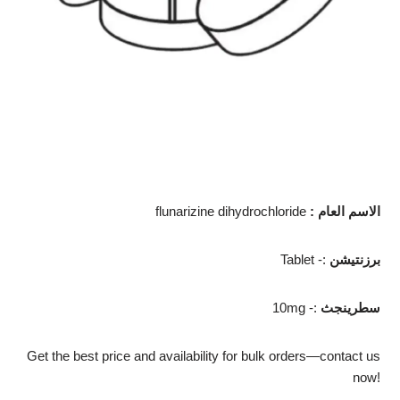
الاسم العام
:
flunarizine dihydrochloride
برزنتيشن
Tablet -:
سطرينجث
10mg -:
Get the best price and availability for bulk orders—contact us
now!