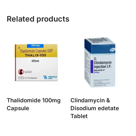
Related products
Thalidomide 100mg
Clindamycin &
Capsule
Disodium edetate
Tablet