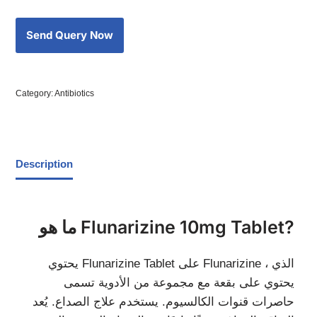
Category:
Antibiotics
Description
ما هو Flunarizine 10mg Tablet?
يحتوي Flunarizine Tablet على Flunarizine ، الذي
يحتوي على بقعة مع مجموعة من الأدوية تسمى
حاصرات قنوات الكالسيوم. يستخدم علاج الصداع. يُعد