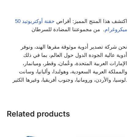
اكتشف هذا المنتج المميز: أقراص
حقنة أوكتريوتيد 50
ميكروغرام
. من مجموعتنا المضادة للسرطان
نحن شركة تصدير أدوية موثوقة مقرها الهند، ونوفر
أدوية عالية الجودة الدول حول العالم، بما في ذلك
الإمارات العربية المتحدة، وعُمان، وقطر، وميانمار،
والمملكة العربية السعودية، وهولندا، وألبانيا، وسانت
لوسيا، والأردن، ورومانيا، وجنوب أفريقيا، وغيرها الكثير.
Related products