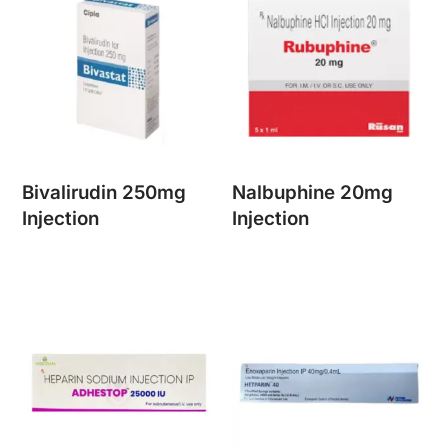
Bivalirudin 250mg
Nalbuphine 20mg
Injection
Injection