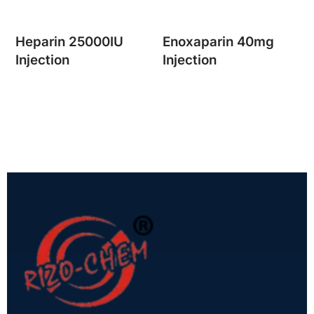
Heparin 25000IU
Enoxaparin 40mg
Injection
Injection