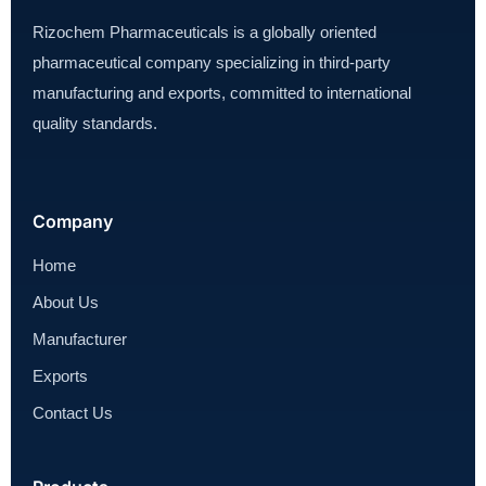
Rizochem Pharmaceuticals is a globally oriented
pharmaceutical company specializing in third-party
manufacturing and exports, committed to international
quality standards.
Company
Home
About Us
Manufacturer
Exports
Contact Us