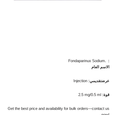
Fondaparinux Sodium.
:
الاسم العام
:عرضتقديمي
Injection
:قوة
2.5 mg/0.5 ml
Get the best price and availability for bulk orders—contact us
now!