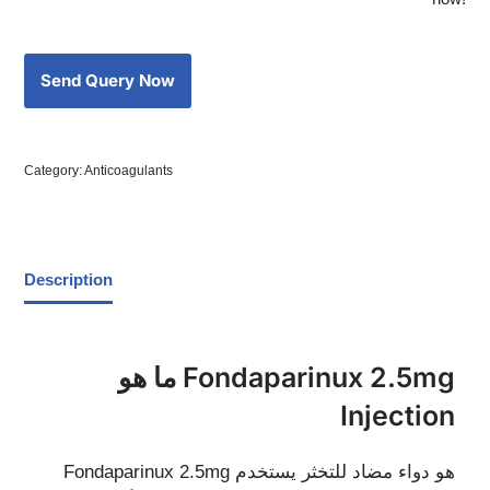
Category:
Anticoagulants
Description
ما هو Fondaparinux 2.5mg
Injection
Fondaparinux 2.5mg هو دواء مضاد للتخثر يستخدم