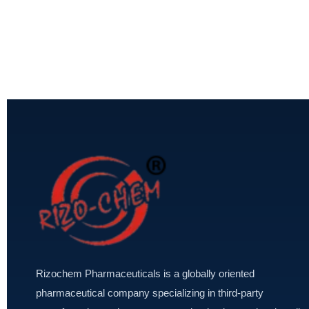
Rizochem Pharmaceuticals is a globally oriented
pharmaceutical company specializing in third-party