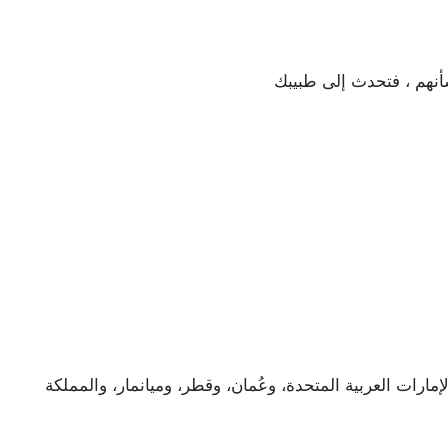
مارات العربية المتحدة، وعُمان، وقطر، وميانمار، والمملكة