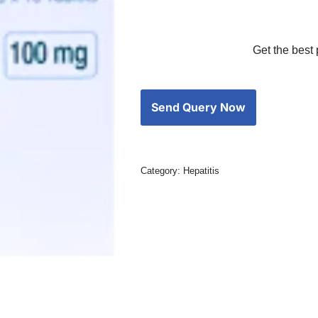
Get the best 
Category:
Hepatitis