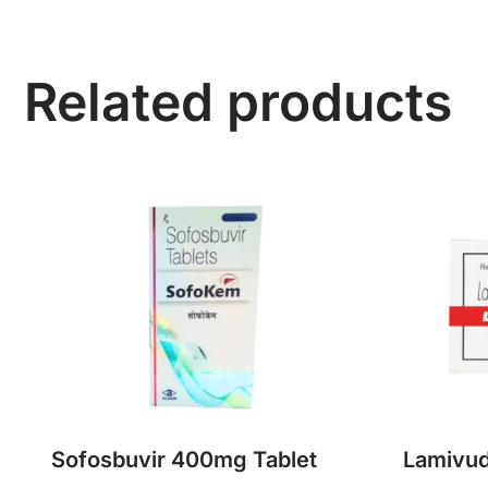
Related products
Sofosbuvir 400mg Tablet
Lamivud