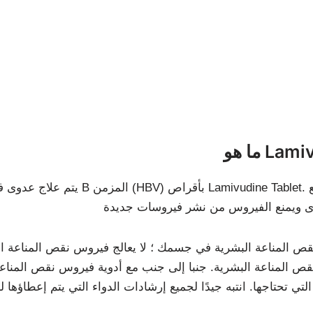
Lamiv?
يتم علاج عدوى فيروس نقص المناعة
 المناعة البشرية في جسمك ؛ لا يعالج فيروس نقص المناعة الب
قص المناعة البشرية. جنبا إلى جنب مع أدوية فيروس نقص المناعة 
التي تحتاجها. انتبه جيدًا لجميع إرشادات الدواء التي يتم إعطا