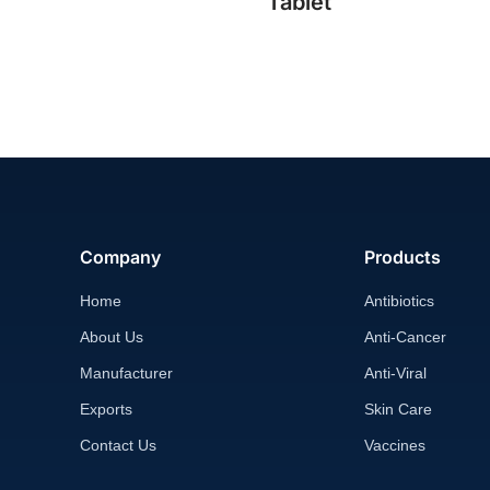
Tablet
Company
Products
Home
Antibiotics
About Us
Anti-Cancer
Manufacturer
Anti-Viral
Exports
Skin Care
Contact Us
Vaccines