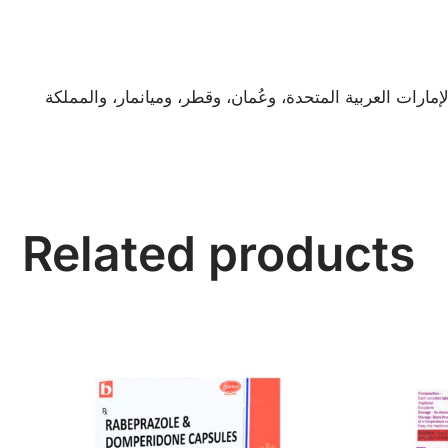
مارات العربية المتحدة، وعُمان، وقطر، وميانمار، والمملكة
Related products