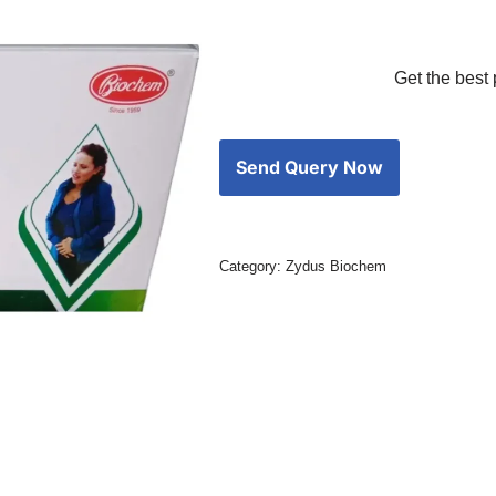
Get the best 
Category:
Zydus Biochem