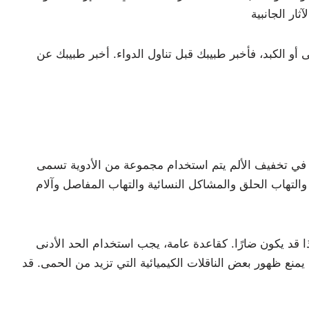
 أو الكبد، فأخبر طبيبك قبل تناول الدواء. أخبر طبيبك عن
 والتهاب الحلق والمشاكل النسائية والتهاب المفاصل وآلام
ا قد يكون ضارًا. كقاعدة عامة، يجب استخدام الحد الأدنى
منع ظهور بعض الناقلات الكيميائية التي تزيد من الحمى. قد