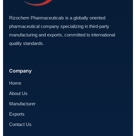
Rizochem Pharmaceuticals is a globally oriented
pharmaceutical company specializing in third-party
manufacturing and exports, committed to international
quality standards.
Company
Home
About Us
Manufacturer
Exports
Contact Us