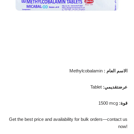
: الاسم العام
Methylcobalamin
:عرضتقديمي
Tablet
:قوة
1500 mcg
Get the best price and availability for bulk orders—contact us
now!