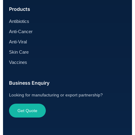
Products
Antibiotics
Anti-Cancer
Anti-Viral
Skin Care
Vaccines
Business Enquiry
Looking for manufacturing or export partnership?
Get Quote