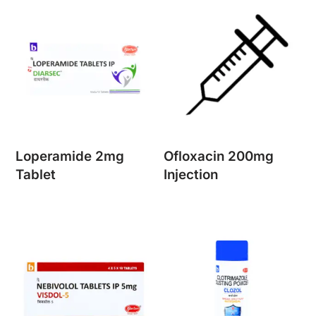
Loperamide 2mg
Ofloxacin 200mg
Tablet
Injection