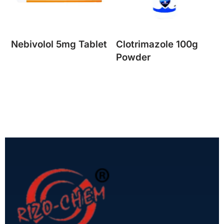
Nebivolol 5mg Tablet
Clotrimazole 100g
Powder