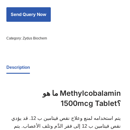
Category:
Zydus Biochem
Description
ما هو Methylcobalamin
1500mcg Tablet؟
يتم استخدامه لمنع وعلاج نقص فيتامين ب 12. قد يؤدي
نقص فيتامين ب 12 إلى فقر الدَّم وتلف الأعصاب. يتم