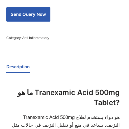
Category:
Anti inflammatory
Description
ما هو Tranexamic Acid 500mg
Tablet?
Tranexamic Acid 500mg هو دواء يستخدم لعلاج
النزيف. يساعد في منع أو تقليل النزيف في حالات مثل