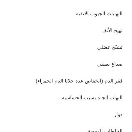
التهابات الجيوب الانفية
تهيج الأنف
تشنّج عضلي
صداع نصفي
فقر الدم (انخفاض عدد خلايا الدم الحمراء)
التهاب الجلد بسبب الحساسية
دوار
الجلطات الدموية