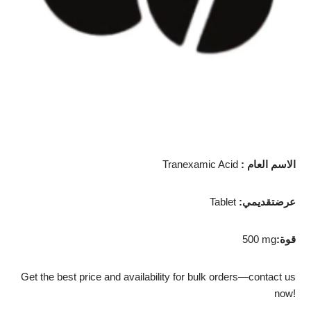
: الاسم العام
Tranexamic Acid
:عرضتقديمي
Tablet
:قوة
500 mg
Get the best price and availability for bulk orders—contact us
now!