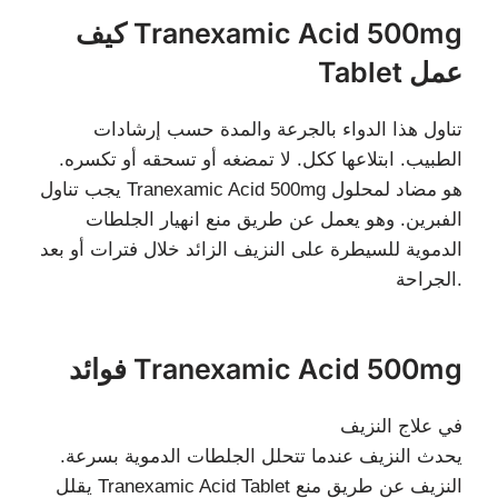
كيف Tranexamic Acid 500mg
Tablet عمل
تناول هذا الدواء بالجرعة والمدة حسب إرشادات
الطبيب. ابتلاعها ككل. لا تمضغه أو تسحقه أو تكسره.
يجب تناول Tranexamic Acid 500mg هو مضاد لمحلول
الفبرين. وهو يعمل عن طريق منع انهيار الجلطات
الدموية للسيطرة على النزيف الزائد خلال فترات أو بعد
الجراحة.
فوائد Tranexamic Acid 500mg
في علاج النزيف
يحدث النزيف عندما تتحلل الجلطات الدموية بسرعة.
يقلل Tranexamic Acid Tablet النزيف عن طريق منع