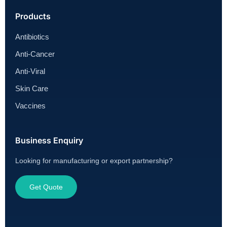
Products
Antibiotics
Anti-Cancer
Anti-Viral
Skin Care
Vaccines
Business Enquiry
Looking for manufacturing or export partnership?
Get Quote