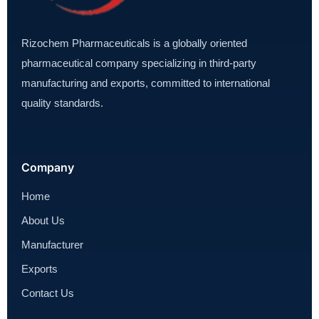
Rizochem Pharmaceuticals is a globally oriented
pharmaceutical company specializing in third-party
manufacturing and exports, committed to international
quality standards.
Company
Home
About Us
Manufacturer
Exports
Contact Us