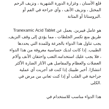
قلع الأسنان ، وغزارة الدورة الشهرية ، ونزيف الرحم
المختل ، ونزيف الأنف ، وأي جراحة في الفم أو
البروستاتا أو المثانة.
Tranexamic Acid Tablet هو عامل فيبرين. يعمل عن
طريق منع تكسر الجلطات ، مما يؤدي إلى وقف النزيف.
يجب تناول هذا الدواء بالجرعة وللمدة التي يحددها
الطبيب. إذا كانت لديك حساسية معروفة من هذا الدواء
، فلا يجب عليك استخدامه.التعب واحتقان الأنف وآلام
العضلات والعظام والمفاصل هي الآثار الضارة الأكثر
انتشارًا. أخبر طبيبك إذا كنت قد أجريت أي عملية
جراحية في القلب أو إذا كنت تعاني من مرض في
الكلى.
هذا الدواء مناسب للاستخدام في