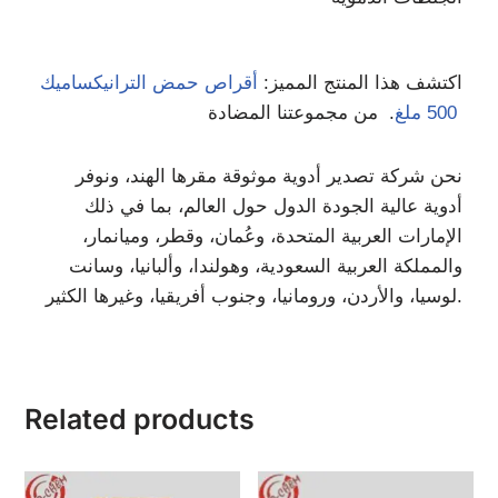
اكتشف هذا المنتج المميز:
أقراص حمض الترانيكساميك
. من مجموعتنا المضادة
500 ملغ
نحن شركة تصدير أدوية موثوقة مقرها الهند، ونوفر
أدوية عالية الجودة الدول حول العالم، بما في ذلك
الإمارات العربية المتحدة، وعُمان، وقطر، وميانمار،
والمملكة العربية السعودية، وهولندا، وألبانيا، وسانت
لوسيا، والأردن، ورومانيا، وجنوب أفريقيا، وغيرها الكثير.
Related products