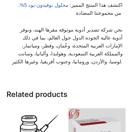
اكتشف هذا المنتج المميز:
محلول بوفيدون-يود 5%
.
من مجموعتنا المضادة
نحن شركة تصدير أدوية موثوقة مقرها الهند، ونوفر
أدوية عالية الجودة الدول حول العالم، بما في ذلك
الإمارات العربية المتحدة، وعُمان، وقطر، وميانمار،
والمملكة العربية السعودية، وهولندا، وألبانيا، وسانت
لوسيا، والأردن، ورومانيا، وجنوب أفريقيا، وغيرها الكثير.
Related products