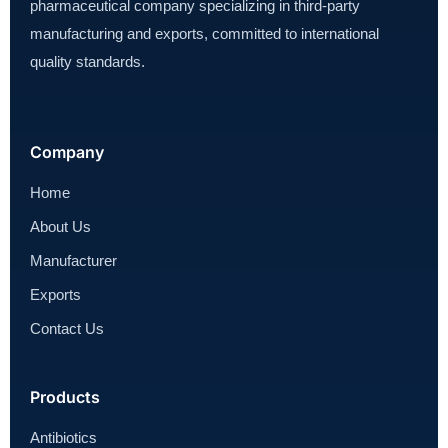
pharmaceutical company specializing in third-party
manufacturing and exports, committed to international
quality standards.
Company
Home
About Us
Manufacturer
Exports
Contact Us
Products
Antibiotics