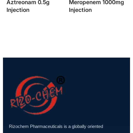
Aztreonam 0.5g
Meropenem 1000mg
Injection
Injection
Rizochem Pharmaceuticals is a globally oriented