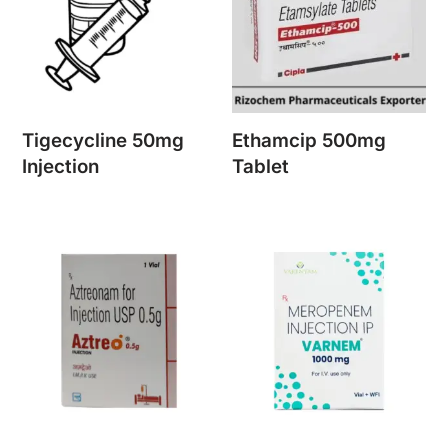
Tigecycline 50mg
Ethamcip 500mg
Injection
Tablet