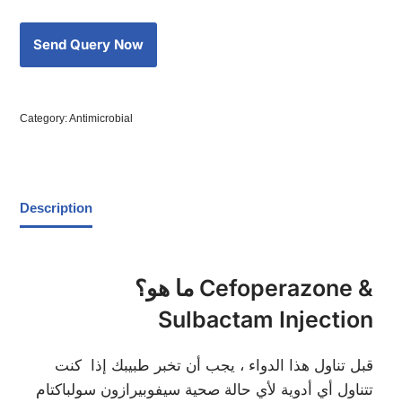
Category:
Antimicrobial
Description
ما هو؟ Cefoperazone &
Sulbactam Injection
قبل تناول هذا الدواء ، يجب أن تخبر طبيبك إذا كنت
تتناول أي أدوية لأي حالة صحية سيفوبيرازون سولباكتام