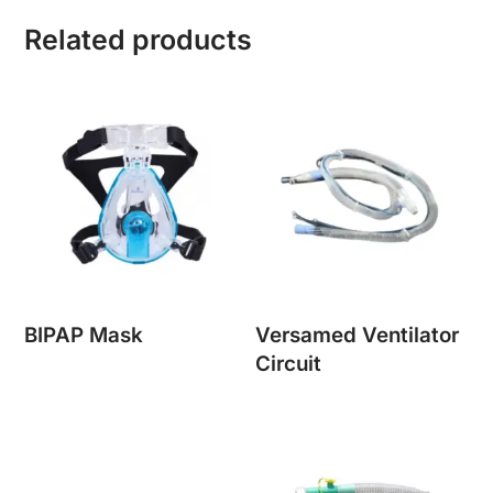
Related products
BIPAP Mask
Versamed Ventilator
Circuit