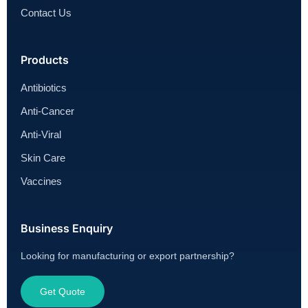
Contact Us
Products
Antibiotics
Anti-Cancer
Anti-Viral
Skin Care
Vaccines
Business Enquiry
Looking for manufacturing or export partnership?
Get Quote