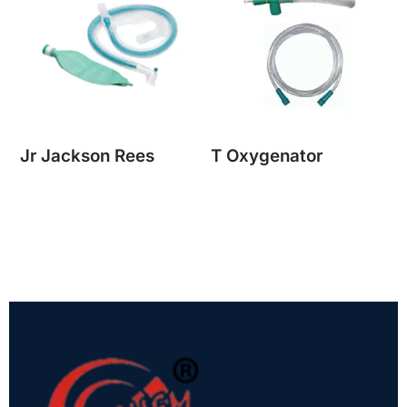
Jr Jackson Rees
T Oxygenator