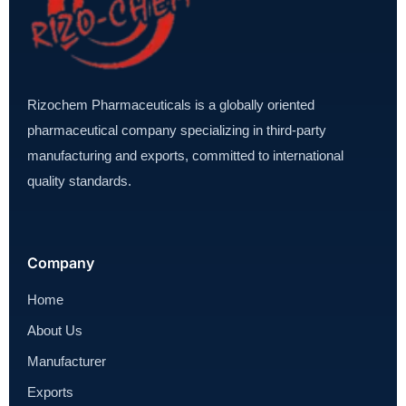
Rizochem Pharmaceuticals is a globally oriented
pharmaceutical company specializing in third-party
manufacturing and exports, committed to international
quality standards.
Company
Home
About Us
Manufacturer
Exports