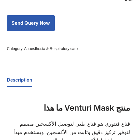
Category:
Anaesthesia & Respiratory care
Description
ما هذا Venturi Mask منتج
قناع فنتوري هو قناع طبي لتوصيل الأكسجين مصمم
لتوفير تركيز دقيق وثابت من الأكسجين. ويستخدم مبدأ