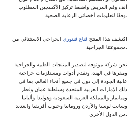
أنف وفم المريض واضبط تركيز الأكسجين المطلوب
وفقًا لتعليمات أخصائي الرعاية الصحية.
اكتشف هذا المنتج
قناع فنتوري
الجراحي الاستثنائي من
مجموعتنا الجراحية.
نحن شركة موثوقة لتصدير المنتجات الطبية والجراحية
ومقرها في الهند، ونقدم أدوات ومستلزمات جراحية
عالية الجودة إلى دول في جميع أنحاء العالم، بما في
ذلك الإمارات العربية المتحدة وسلطنة عمان وقطر
وميانمار والمملكة العربية السعودية وهولندا وألبانيا
وسانت لوسيا والأردن ورومانيا وجنوب أفريقيا والعديد
من الدول الأخرى.