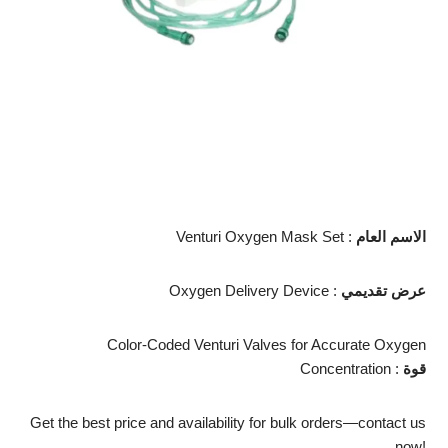
الاسم العام
Venturi Oxygen Mask Set :
عرض تقديمي
Oxygen Delivery Device :
Color-Coded Venturi Valves for Accurate Oxygen
قوة
Concentration :
Get the best price and availability for bulk orders—contact us
now!