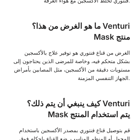
فنتوري لخلط الأكسجين مع هواء الغرفة.
ما هو الغرض من هذا؟ Venturi
Mask منتج
الغرض من قناع فنتوري هو توفير علاج بالأكسجين
بشكل متحكم فيه، وخاصة للمرضى الذين يحتاجون إلى
مستويات دقيقة من الأكسجين، مثل المصابين بأمراض
الجهاز التنفسي المزمنة.
كيف ينبغي أن يتم ذلك؟ Venturi
Mask يتم استخدام المنتج
قم بتوصيل قناع فنتوري بمصدر الأكسجين باستخدام
المحول أو المنظم المناسب. ضع القناع بإحكام فوق