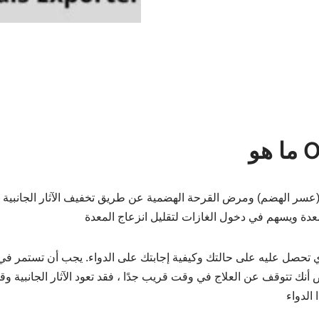
Oz
أنك تتوقف عن العلاج في وقت قريب جدًا ، فقد تعود الآثار الجانبية و