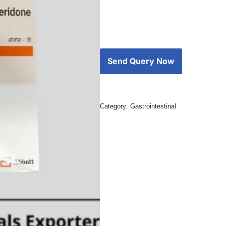
Category:
Gastrointestinal