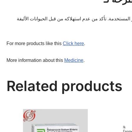
ير المستخدمة. تأكد من عدم استهلاكه من قبل الحيوانات الأليفة
For more products like this
Click here
.
More information about this
Medicine
.
Related products