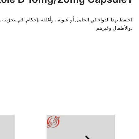
احتفظ بهذا الدواء في الحامل أو عبوته ، وأغلقه بإحكام. قم بتخزينه 
والأطفال وغيرهم.